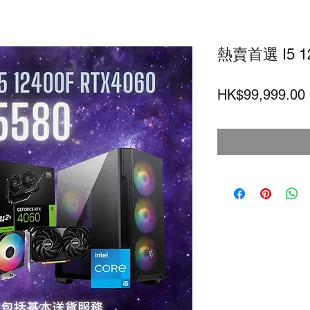
熱賣首選 I5 12
HK$99,999.00